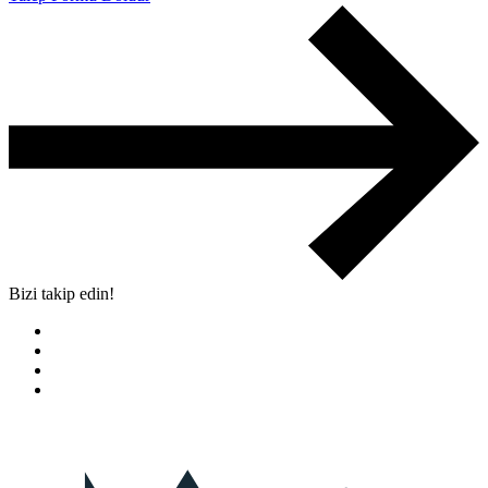
Bizi takip edin!