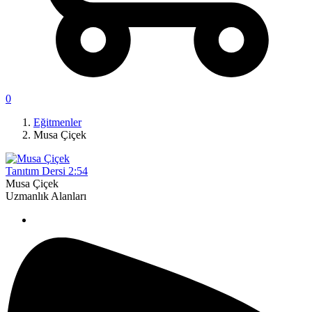
0
Eğitmenler
Musa Çiçek
Tanıtım Dersi
2:54
Musa Çiçek
Uzmanlık Alanları