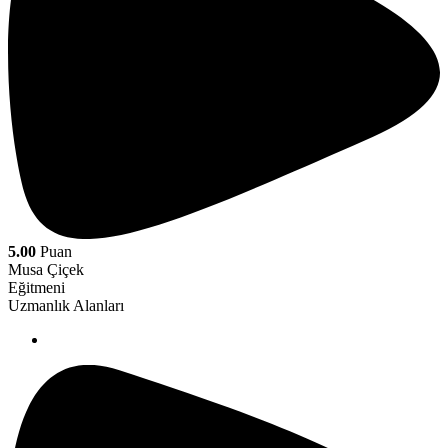
5.00
Puan
Musa Çiçek
Eğitmeni
Uzmanlık Alanları