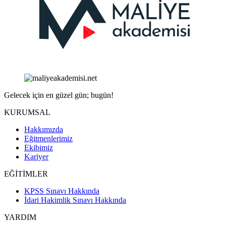
Gelecek için en güzel gün; bugün!
KURUMSAL
Hakkımızda
Eğitmenlerimiz
Ekibimiz
Kariyer
EĞİTİMLER
KPSS Sınavı Hakkında
İdari Hakimlik Sınavı Hakkında
YARDIM