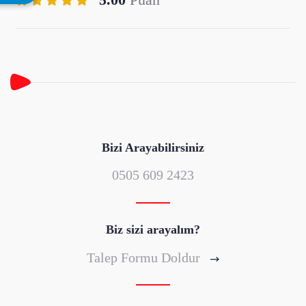
Bizi Arayabilirsiniz
0505 609 2423
Biz sizi arayalım?
Talep Formu Doldur