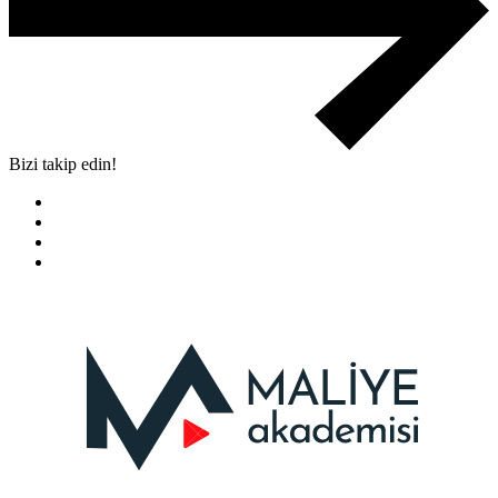
Bizi takip edin!