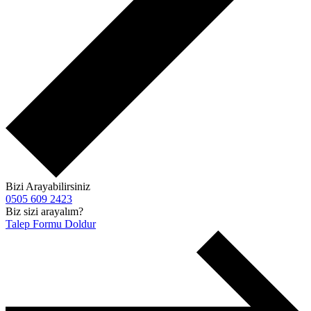
Bizi Arayabilirsiniz
0505 609 2423
Biz sizi arayalım?
Talep Formu Doldur