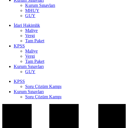
Kurum Sınavları
Kurum Sınavları
MHUY
GUY
İdari Hakimlik
Maliye
Vergi
Tam Paket
KPSS
Maliye
Vergi
Tam Paket
Kurum Sınavları
GUY
KPSS
Soru Çözüm Kampı
Kurum Sınavları
Soru Çözüm Kampı