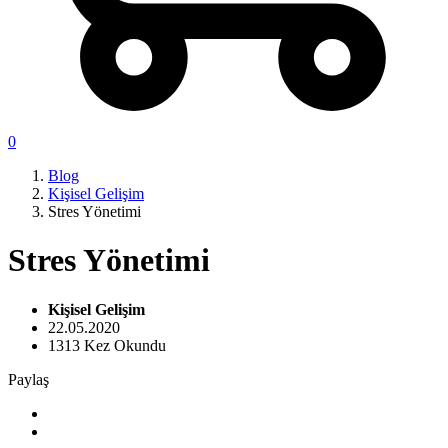
0
Blog
Kişisel Gelişim
Stres Yönetimi
Stres Yönetimi
Kişisel Gelişim
22.05.2020
1313 Kez Okundu
Paylaş