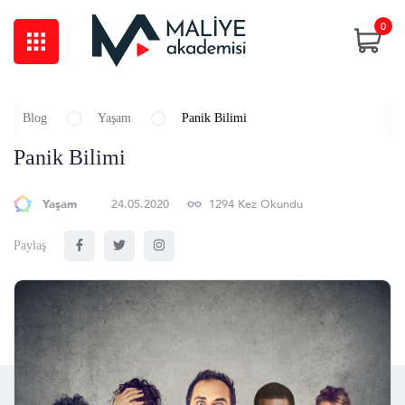
0
Blog
Yaşam
Panik Bilimi
Panik Bilimi
Yaşam
24.05.2020
1294 Kez Okundu
Paylaş