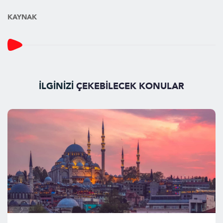
KAYNAK
İLGİNİZİ
ÇEKEBİLECEK KONULAR