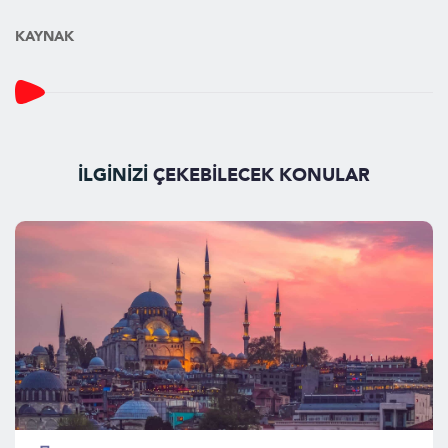
KAYNAK
İLGİNİZİ
ÇEKEBİLECEK KONULAR