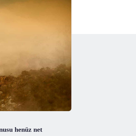
nusu henüz net