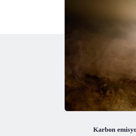
Karbon emisyon