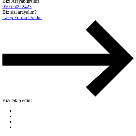
Bizi Arayabilirsiniz
0505 609 2423
Biz sizi arayalım?
Talep Formu Doldur
Bizi takip edin!