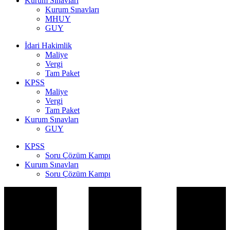
Kurum Sınavları
Kurum Sınavları
MHUY
GUY
İdari Hakimlik
Maliye
Vergi
Tam Paket
KPSS
Maliye
Vergi
Tam Paket
Kurum Sınavları
GUY
KPSS
Soru Çözüm Kampı
Kurum Sınavları
Soru Çözüm Kampı