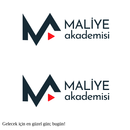
Gelecek için en güzel gün; bugün!